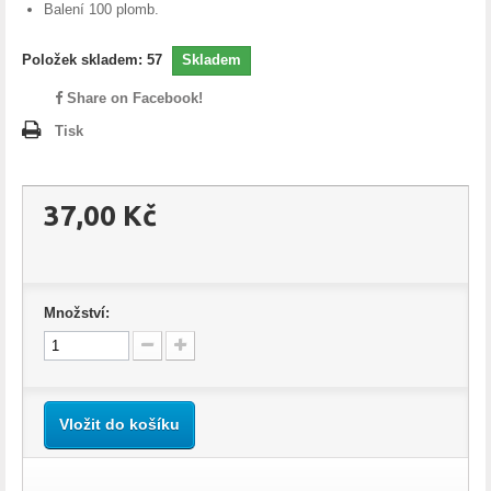
Balení 100 plomb.
Položek skladem:
57
Skladem
Share on Facebook!
Tisk
37,00 Kč
Množství:
Vložit do košíku