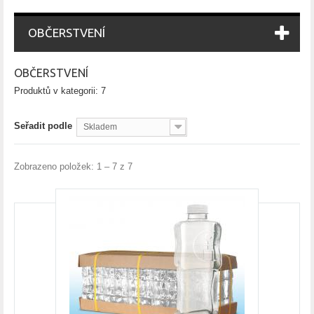
OBČERSTVENÍ
OBČERSTVENÍ
Produktů v kategorii: 7
Seřadit podle
Skladem
Zobrazeno položek: 1 – 7 z 7