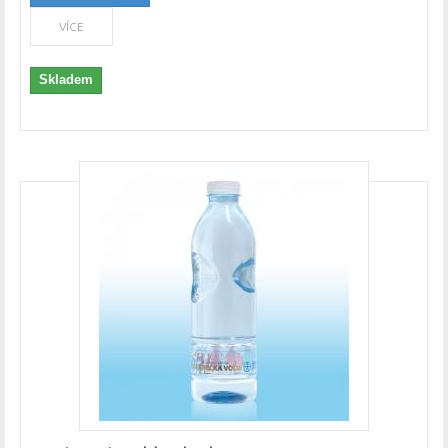
VÍCE
Skladem