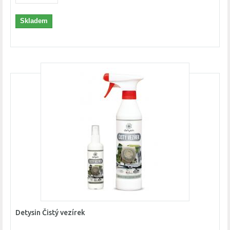
Skladem
Detysin Čistý vezírek