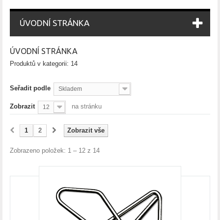
ÚVODNÍ STRÁNKA
ÚVODNÍ STRÁNKA
Produktů v kategorii: 14
Seřadit podle
Skladem
Zobrazit
na stránku
12
1
2
Zobrazit vše
Zobrazeno položek: 1 – 12 z 14