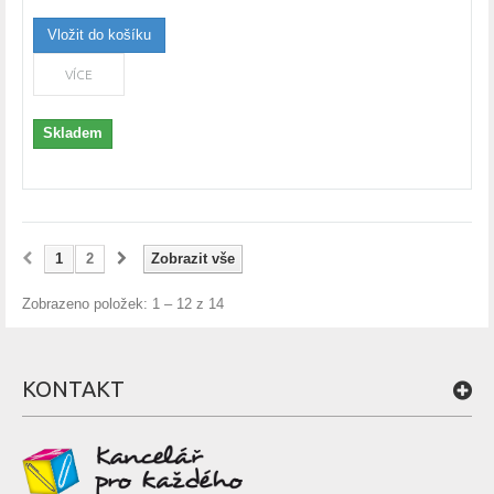
Vložit do košíku
VÍCE
Skladem
1
2
Zobrazit vše
Zobrazeno položek: 1 – 12 z 14
KONTAKT